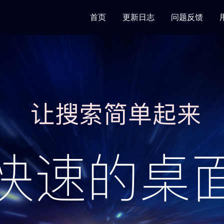
首页
更新日志
问题反馈